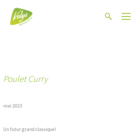
Chercher
Mén
Poulet Curry
mai 2023
Un futur grand classique!