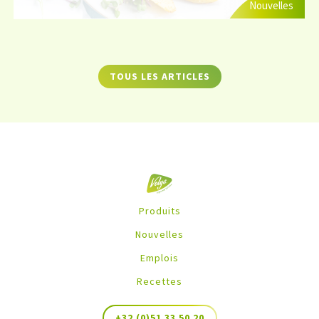
Nouvelles
TOUS LES ARTICLES
Produits
Nouvelles
Emplois
Recettes
+32 (0)51 33 50 20