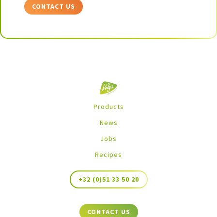
CONTACT US
Products
News
Jobs
Recipes
+32 (0)51 33 50 20
CONTACT US