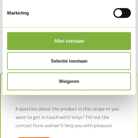
Marketing
Alles toestaan
Oven roasted turkey breast
Selectie toestaan
Weigeren
Want to know more?
A question about the product in this recipe or you
want to get in touch wilth Volys? Fill out the
contact form and we'll help you with pleasure.