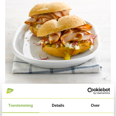
Toestemming
Details
Over
Ingredients