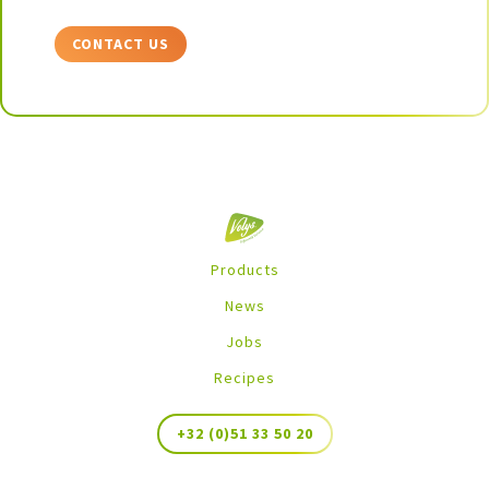
CONTACT US
Products
News
Jobs
Recipes
+32 (0)51 33 50 20