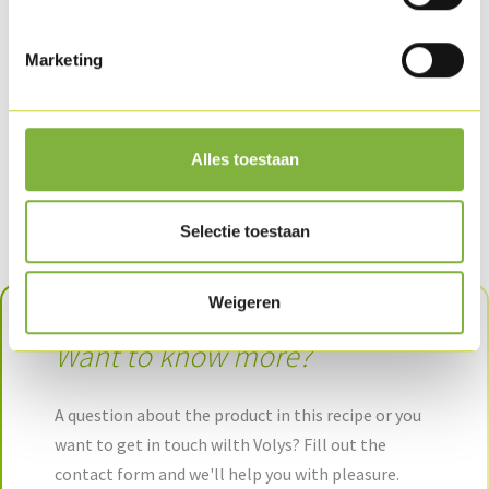
Marketing
Alles toestaan
Ovenbaked chicken strips
Selectie toestaan
Weigeren
Want to know more?
A question about the product in this recipe or you
want to get in touch wilth Volys? Fill out the
contact form and we'll help you with pleasure.