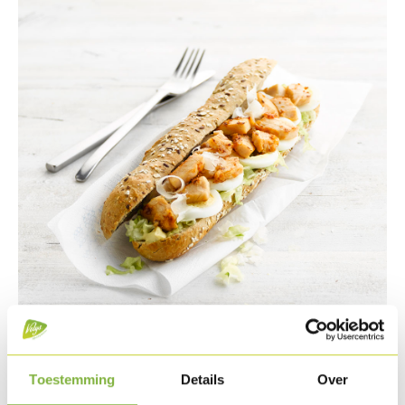
Toestemming
Details
Over
Ingredients