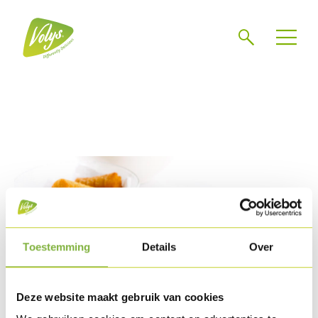
Search
Men
Toestemming
Details
Over
Deze website maakt gebruik van cookies