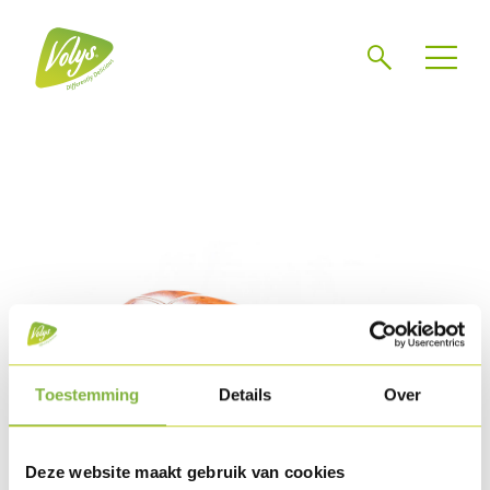
Search
Men
Toestemming
Details
Over
Deze website maakt gebruik van cookies