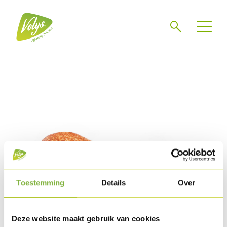
Search
Men
Toestemming
Details
Over
Deze website maakt gebruik van cookies