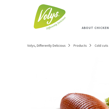
ABOUT CHICKEN
Volys, Differently Delicious
Products
Cold cuts