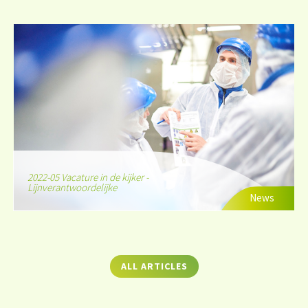
2022-05 Vacature in de kijker -
Lijnverantwoordelijke
News
ALL ARTICLES