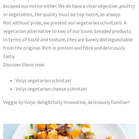
escaped our notice either. We do have a clear objective: poultry
or vegetables, the quality must be top notch, as always.
Not without pride, we present our vegetarian schnitzels. A
vegetarian alternative to two of our iconic breaded products.
In terms of taste and texture, they are barely distinguishable
from the original. Rich in protein and fibre and deliciously
tasty.
Discover them now:
Volys vegetarian schnitzel
Volys vegetarian cheese schnitzel
Veggie by Volys: delightfully innovative, deliciously familiar!