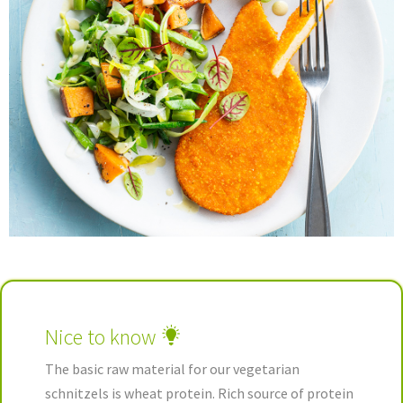
Nice to know
The basic raw material for our vegetarian
schnitzels is wheat protein. Rich source of protein