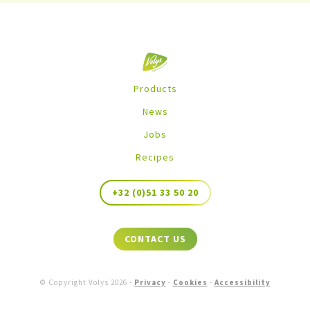
Products
News
Jobs
Recipes
+32 (0)51 33 50 20
CONTACT US
© Copyright Volys
2026
-
Privacy
-
Cookies
-
Accessibility