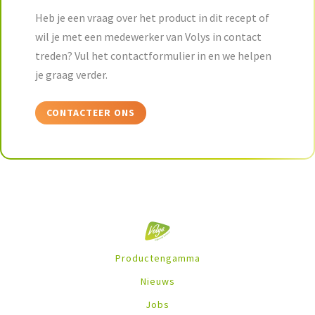
Heb je een vraag over het product in dit recept of
wil je met een medewerker van Volys in contact
treden? Vul het contactformulier in en we helpen
je graag verder.
CONTACTEER ONS
Productengamma
Nieuws
Jobs