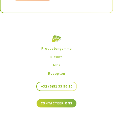
Productengamma
Nieuws
Jobs
Recepten
+32 (0)51 33 50 20
CONTACTEER ONS