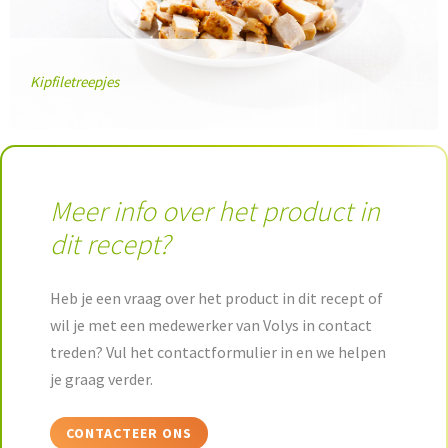
Kipfiletreepjes
Meer info over het product in
dit recept?
Heb je een vraag over het product in dit recept of
wil je met een medewerker van Volys in contact
treden? Vul het contactformulier in en we helpen
je graag verder.
CONTACTEER ONS