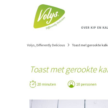
OVER KIP EN KA
Volys, Differently Delicious
Toast met gerookte kalk
Toast met gerookte kal
20 minuten
10 personen