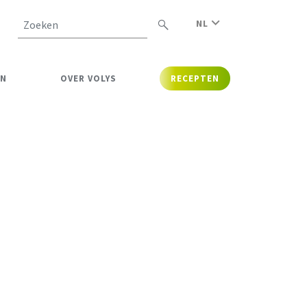
NL
Zoeken
EN
OVER VOLYS
RECEPTEN