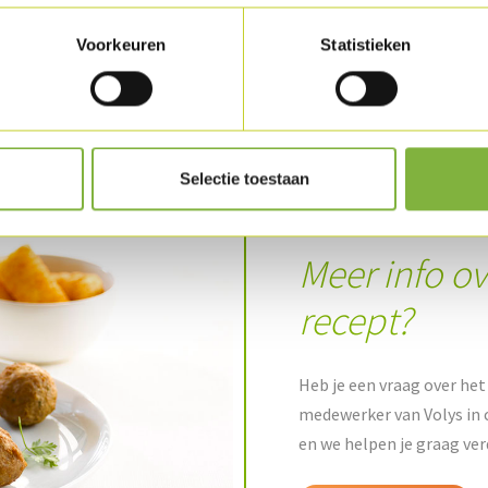
Voorkeuren
Statistieken
Selectie toestaan
Meer info ov
recept?
Heb je een vraag over het 
medewerker van Volys in 
en we helpen je graag ver