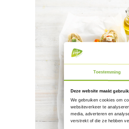
Toestemming
Deze website maakt gebruik
We gebruiken cookies om cont
websiteverkeer te analyseren
media, adverteren en analys
verstrekt of die ze hebben v