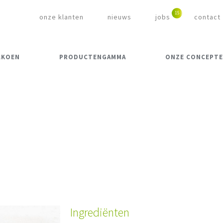
onze klanten
nieuws
jobs
contact
LKOEN
PRODUCTENGAMMA
ONZE CONCEPT
Ingrediënten