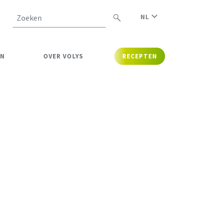
NL
Zoeken
EN
OVER VOLYS
RECEPTEN