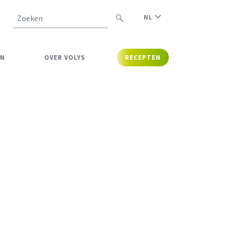
NL
Zoeken
EN
OVER VOLYS
RECEPTEN