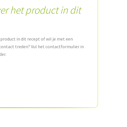
er het product in dit
product in dit recept of wil je met een
contact treden? Vul het contactformulier in
der.