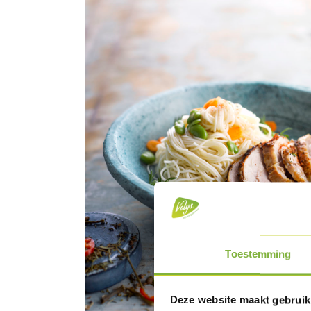
Toestemming
Deze website maakt gebruik