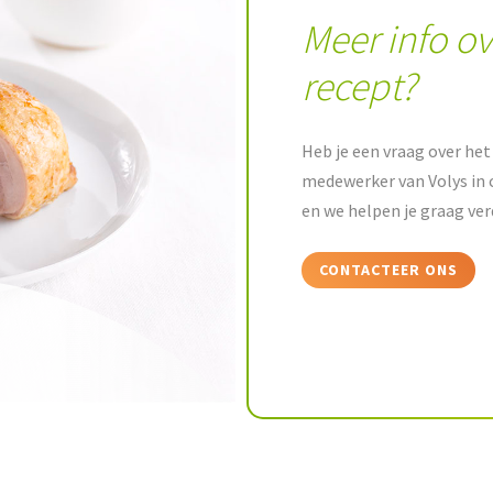
Meer info ov
recept?
Heb je een vraag over het 
medewerker van Volys in 
en we helpen je graag ver
CONTACTEER ONS