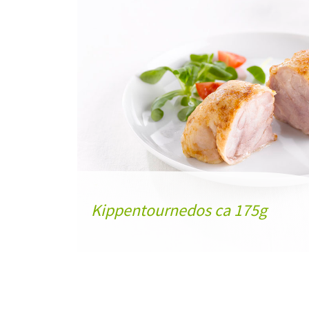
Kippentournedos ca 175g