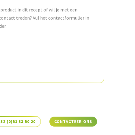
product in dit recept of wil je met een
contact treden? Vul het contactformulier in
der.
+32 (0)51 33 50 20
CONTACTEER ONS