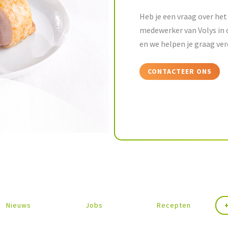
Heb je een vraag over het 
medewerker van Volys in 
en we helpen je graag ver
CONTACTEER ONS
Nieuws
Jobs
Recepten