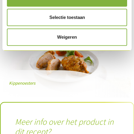
Selectie toestaan
Weigeren
Kippenoesters
Meer info over het product in
dit recept?