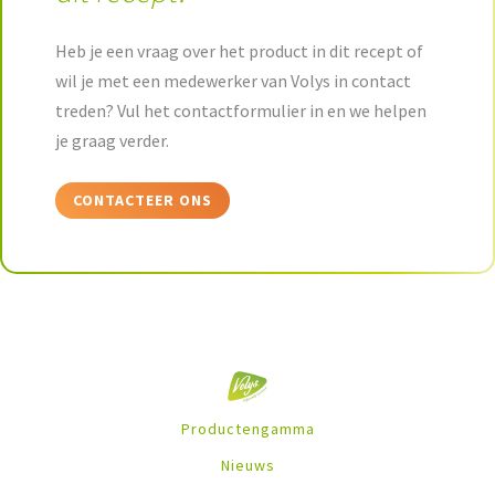
Heb je een vraag over het product in dit recept of
wil je met een medewerker van Volys in contact
treden? Vul het contactformulier in en we helpen
je graag verder.
CONTACTEER ONS
Productengamma
Nieuws