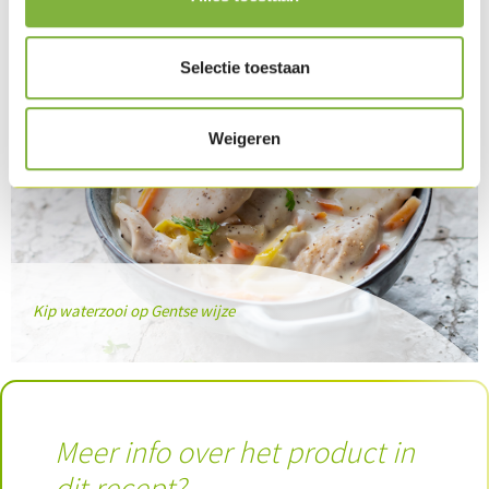
Selectie toestaan
Weigeren
Kip waterzooi op Gentse wijze
Meer info over het product in
dit recept?