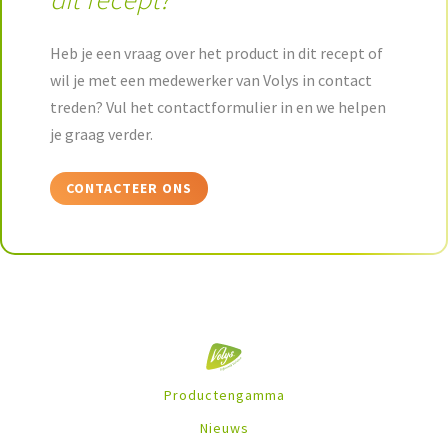
Heb je een vraag over het product in dit recept of
wil je met een medewerker van Volys in contact
treden? Vul het contactformulier in en we helpen
je graag verder.
CONTACTEER ONS
Productengamma
Nieuws