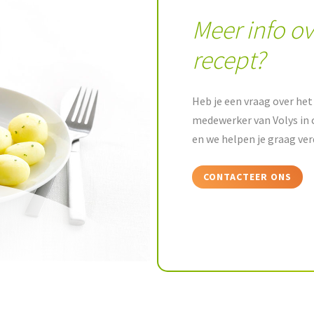
Meer info ov
recept?
Heb je een vraag over het 
medewerker van Volys in 
en we helpen je graag ver
CONTACTEER ONS