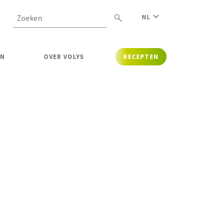
NL
Zoeken
EN
OVER VOLYS
RECEPTEN