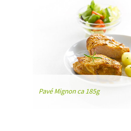
Pavé Mignon ca 185g