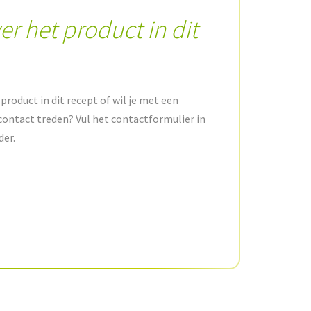
er het product in dit
product in dit recept of wil je met een
contact treden? Vul het contactformulier in
der.