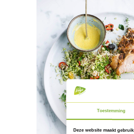
Toestemming
Deze website maakt gebruik