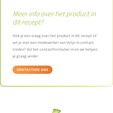
Meer info over het product in
dit recept?
Heb je een vraag over het product in dit recept of
wil je met een medewerker van Volys in contact
treden? Vul het contactformulier in en we helpen
je graag verder.
CONTACTEER ONS