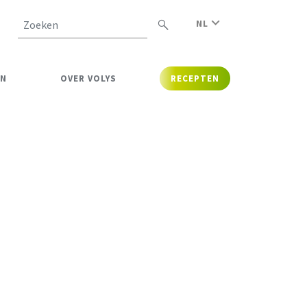
NL
Zoeken
EN
OVER VOLYS
RECEPTEN