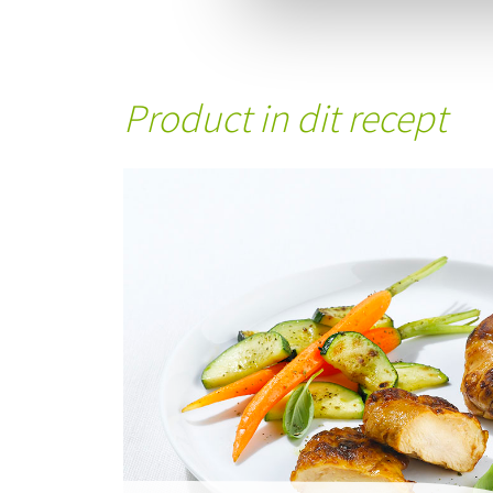
Product in dit recept