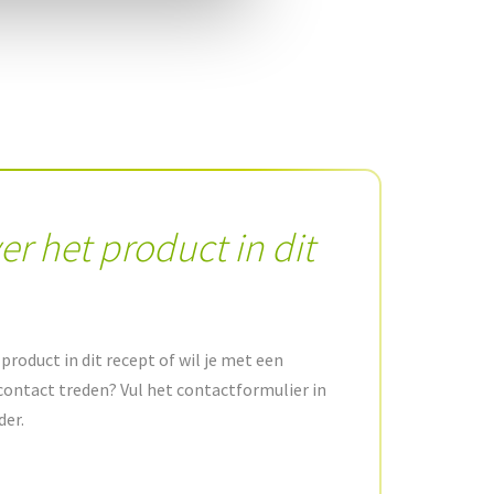
er het product in dit
product in dit recept of wil je met een
contact treden? Vul het contactformulier in
der.