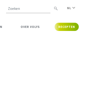
NL
Zoeken
EN
OVER VOLYS
RECEPTEN