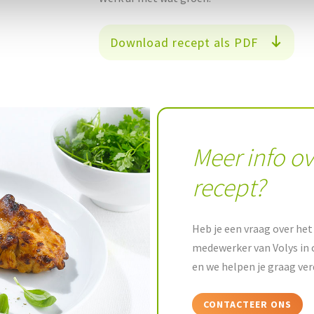
Download recept als PDF
Meer info ov
recept?
Heb je een vraag over het 
medewerker van Volys in 
en we helpen je graag ver
CONTACTEER ONS