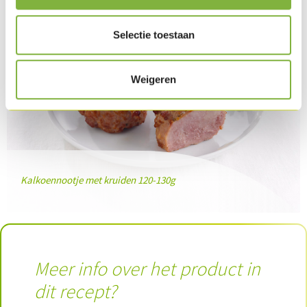
Selectie toestaan
Weigeren
Kalkoennootje met kruiden 120-130g
Meer info over het product in
dit recept?