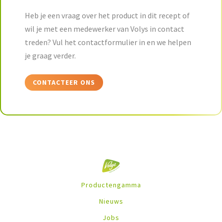
Heb je een vraag over het product in dit recept of
wil je met een medewerker van Volys in contact
treden? Vul het contactformulier in en we helpen
je graag verder.
CONTACTEER ONS
Productengamma
Nieuws
Jobs