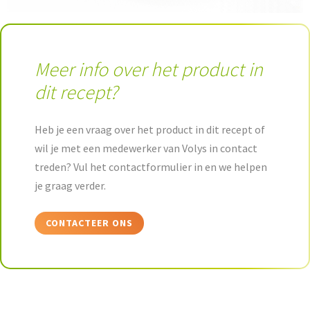
Meer info over het product in
dit recept?
Heb je een vraag over het product in dit recept of
wil je met een medewerker van Volys in contact
treden? Vul het contactformulier in en we helpen
je graag verder.
CONTACTEER ONS