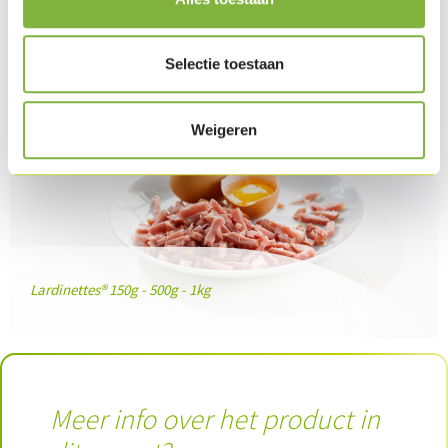
Selectie toestaan
Weigeren
Lardinettes® 150g - 500g - 1kg
Meer info over het product in