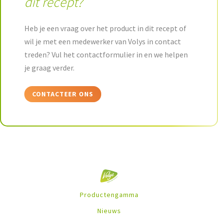
dit recept?
Heb je een vraag over het product in dit recept of
wil je met een medewerker van Volys in contact
treden? Vul het contactformulier in en we helpen
je graag verder.
CONTACTEER ONS
Productengamma
Nieuws