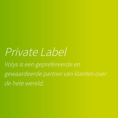
Private Label
Volys is een geprefereerde en
gewaardeerde partner van klanten over
de hele wereld.