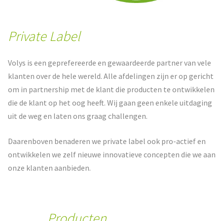
Private Label
Volys is een geprefereerde en gewaardeerde partner van vele
klanten over de hele wereld. Alle afdelingen zijn er op gericht
om in partnership met de klant die producten te ontwikkelen
die de klant op het oog heeft. Wij gaan geen enkele uitdaging
uit de weg en laten ons graag challengen.
Daarenboven benaderen we private label ook pro-actief en
ontwikkelen we zelf nieuwe innovatieve concepten die we aan
onze klanten aanbieden.
Producten