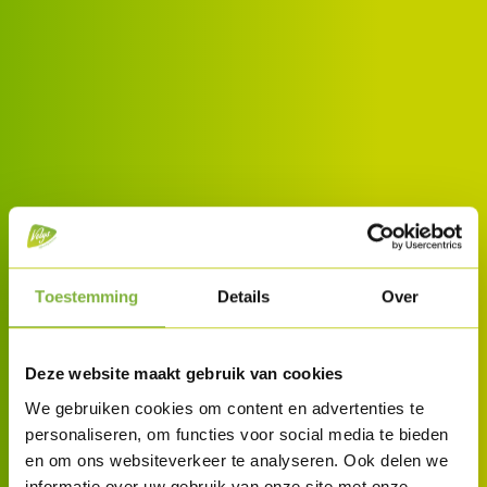
Toestemming
Details
Over
Deze website maakt gebruik van cookies
We gebruiken cookies om content en advertenties te
personaliseren, om functies voor social media te bieden
en om ons websiteverkeer te analyseren. Ook delen we
informatie over uw gebruik van onze site met onze