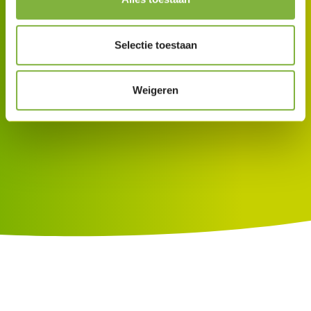
Selectie toestaan
Weigeren