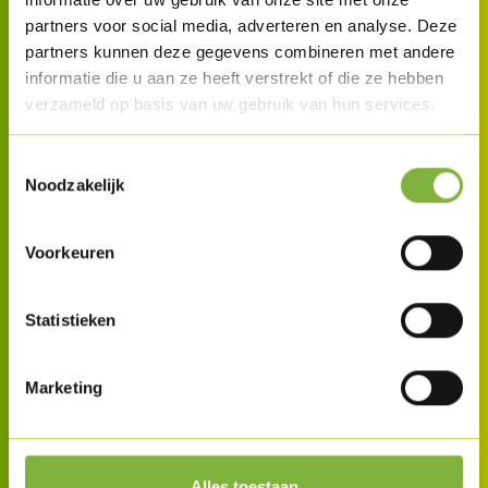
partners voor social media, adverteren en analyse. Deze
partners kunnen deze gegevens combineren met andere
informatie die u aan ze heeft verstrekt of die ze hebben
verzameld op basis van uw gebruik van hun services.
Toestemmingsselectie
Noodzakelijk
Voorkeuren
Statistieken
Marketing
Alles toestaan