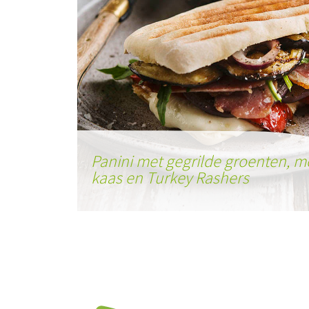
Panini met gegrilde groenten, m
kaas en Turkey Rashers