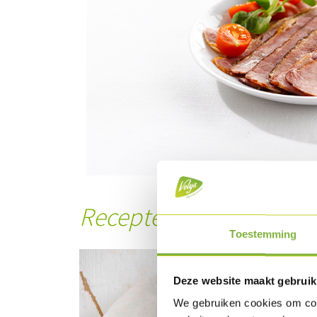
Recepten met dit prod
Toestemming
Deze website maakt gebruik
We gebruiken cookies om cont