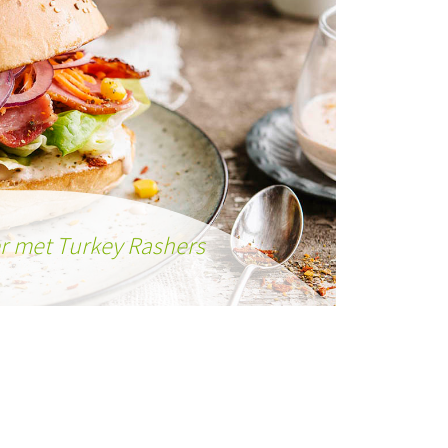
 met Turkey Rashers