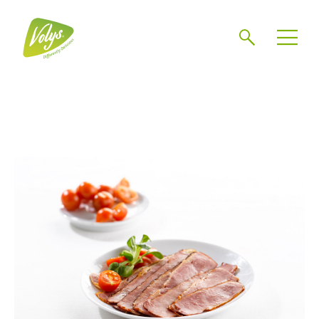
Zoeken