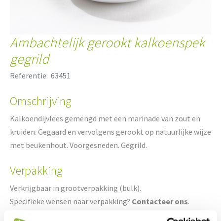
Ambachtelijk gerookt kalkoenspek
gegrild
Referentie:
63451
Omschrijving
Kalkoendijvlees gemengd met een marinade van zout en
kruiden. Gegaard en vervolgens gerookt op natuurlijke wijze
met beukenhout. Voorgesneden. Gegrild.
Verpakking
Verkrijgbaar in grootverpakking (bulk).
Specifieke wensen naar verpakking?
Contacteer ons
.