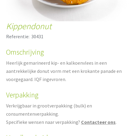
Kippendonut
Referentie:
30431
Omschrijving
Heerlijk gemarineerd kip- en kalkoenvlees in een
aantrekkelijke donut vorm met een krokante panade en
voorgegaard. IQF ingevroren.
Verpakking
Verkrijgbaar in grootverpakking (bulk) en
consumentenverpakking.
Specifieke wensen naar verpakking?
Contacteer ons
.