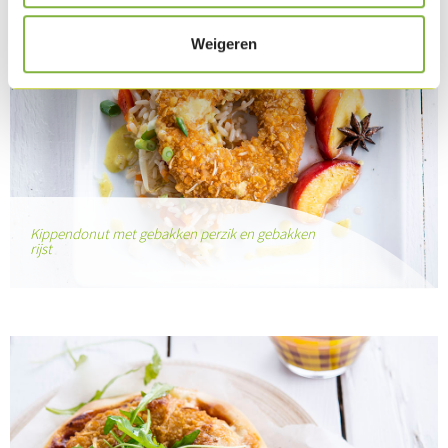
Weigeren
Kippendonut met gebakken perzik en gebakken
rijst