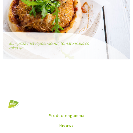
Mini pizza met Kippendonut, tomatensaus en
raketsla
Productengamma
Nieuws