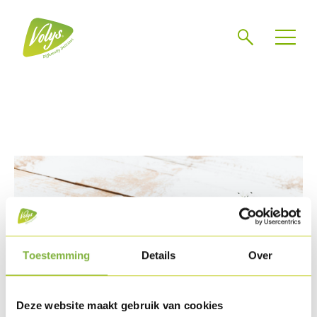
Zoeken
Toestemming
Details
Over
Deze website maakt gebruik van cookies