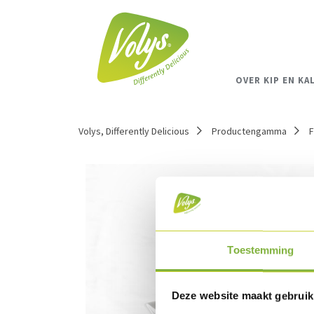
OVER KIP EN KA
Volys, Differently Delicious
Productengamma
F
Toestemming
Deze website maakt gebruik