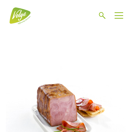
Zoeken