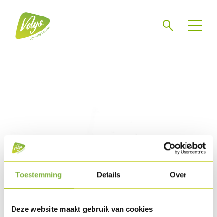
Zoeken
Toestemming
Details
Over
Deze website maakt gebruik van cookies