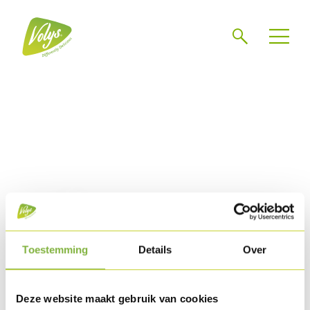
Zoeken
Toestemming
Details
Over
Deze website maakt gebruik van cookies