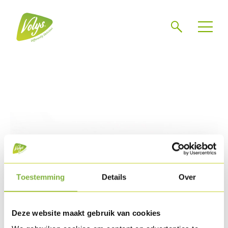
Zoeken
Toestemming
Details
Over
Deze website maakt gebruik van cookies