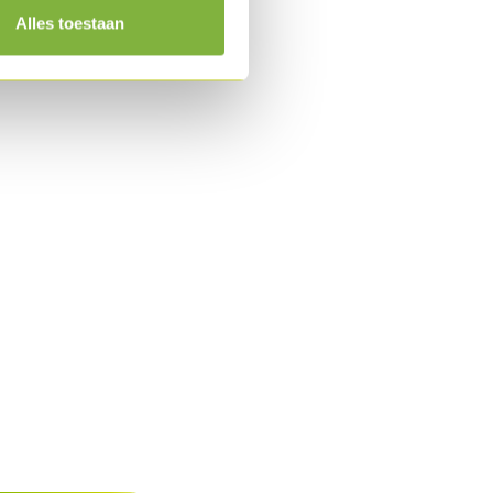
Alles toestaan