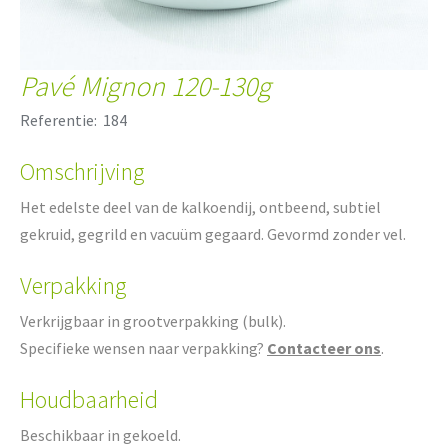
Pavé Mignon 120-130g
Referentie:
184
Omschrijving
Het edelste deel van de kalkoendij, ontbeend, subtiel
gekruid, gegrild en vacuüm gegaard. Gevormd zonder vel.
Verpakking
Verkrijgbaar in grootverpakking (bulk).
Specifieke wensen naar verpakking?
Contacteer ons
.
Houdbaarheid
Beschikbaar in gekoeld.