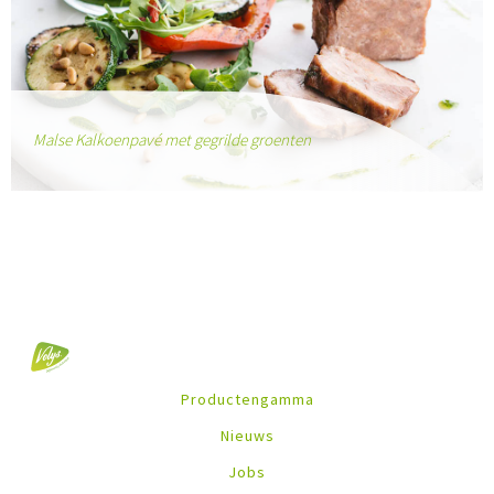
Malse Kalkoenpavé met gegrilde groenten
Productengamma
Nieuws
Jobs