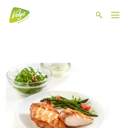
Zoeken