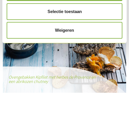
Selectie toestaan
Weigeren
Ovengebakken Kipfilet met herbes de Provence en
een abrikozen chutney