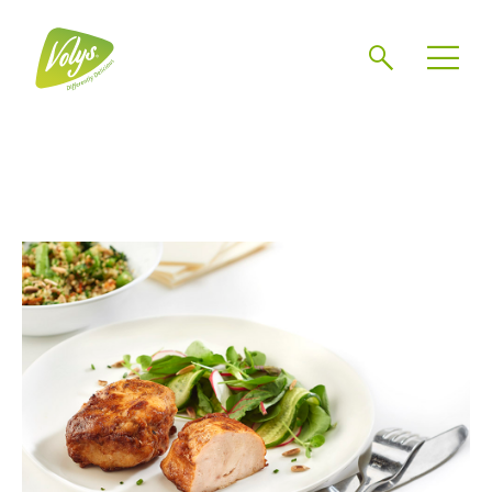
Zoeken