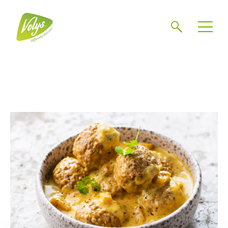
Zoeken