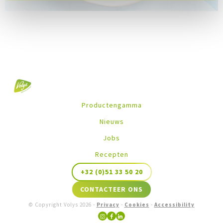
Productengamma
Nieuws
Jobs
Recepten
+32 (0)51 33 50 20
CONTACTEER ONS
© Copyright Volys
2026
-
Privacy
-
Cookies
-
Accessibility