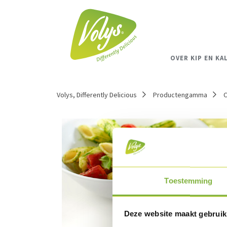
OVER KIP EN KA
Volys, Differently Delicious
Productengamma
C
Toestemming
Deze website maakt gebruik