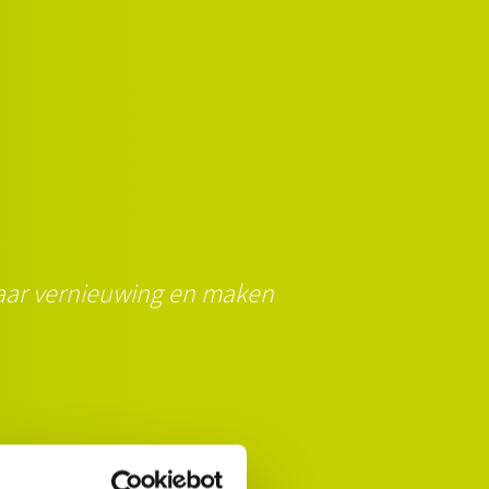
 naar vernieuwing en maken