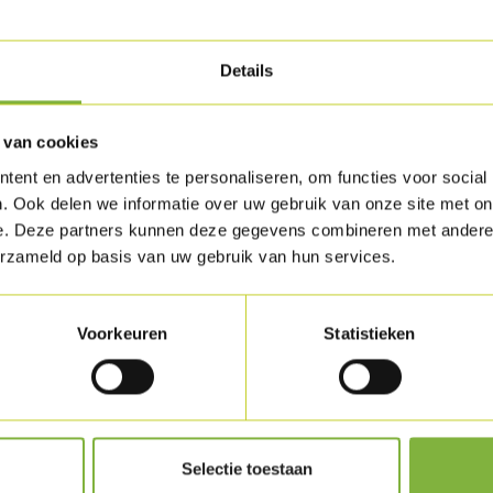
Details
 van cookies
ent en advertenties te personaliseren, om functies voor social
. Ook delen we informatie over uw gebruik van onze site met on
e. Deze partners kunnen deze gegevens combineren met andere i
erzameld op basis van uw gebruik van hun services.
Voorkeuren
Statistieken
Selectie toestaan