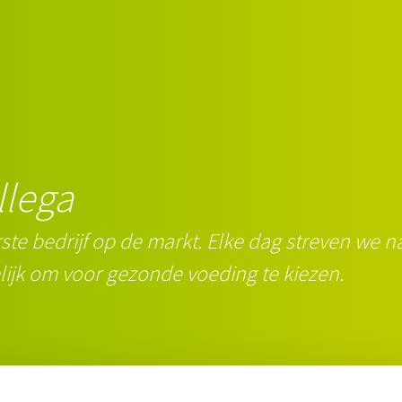
llega
ste bedrijf op de markt. Elke dag streven we
ijk om voor gezonde voeding te kiezen.