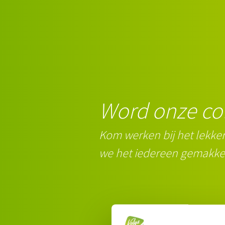
Word onze co
Kom werken bij het lekker
we het iedereen gemakkel