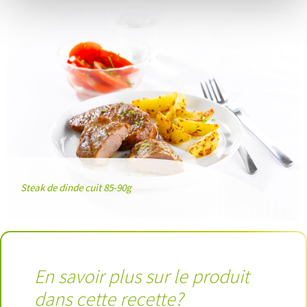
Steak de dinde cuit 85-90g
En savoir plus sur le produit
dans cette recette?