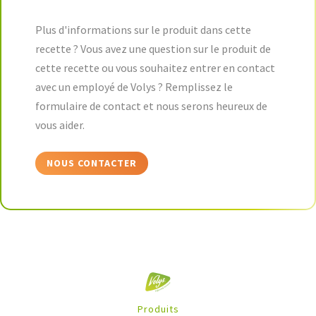
Plus d'informations sur le produit dans cette
recette ? Vous avez une question sur le produit de
cette recette ou vous souhaitez entrer en contact
avec un employé de Volys ? Remplissez le
formulaire de contact et nous serons heureux de
vous aider.
NOUS CONTACTER
Produits