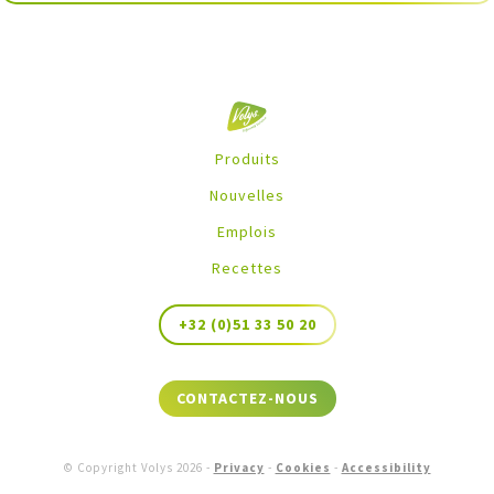
Produits
Nouvelles
Emplois
Recettes
+32 (0)51 33 50 20
CONTACTEZ-NOUS
© Copyright Volys
2026
-
Privacy
-
Cookies
-
Accessibility