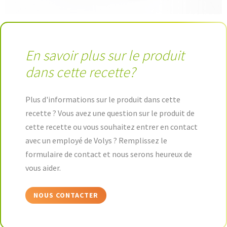
En savoir plus sur le produit
dans cette recette?
Plus d'informations sur le produit dans cette
recette ? Vous avez une question sur le produit de
cette recette ou vous souhaitez entrer en contact
avec un employé de Volys ? Remplissez le
formulaire de contact et nous serons heureux de
vous aider.
NOUS CONTACTER