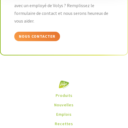
avec un employé de Volys ? Remplissez le
formulaire de contact et nous serons heureux de
vous aider.
NOUS CONTACTER
Produits
Nouvelles
Emplois
Recettes