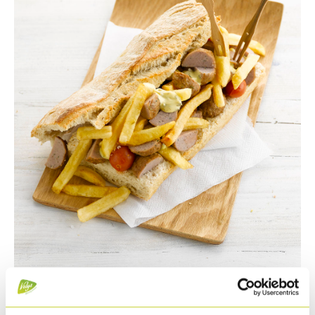
Ingrédients