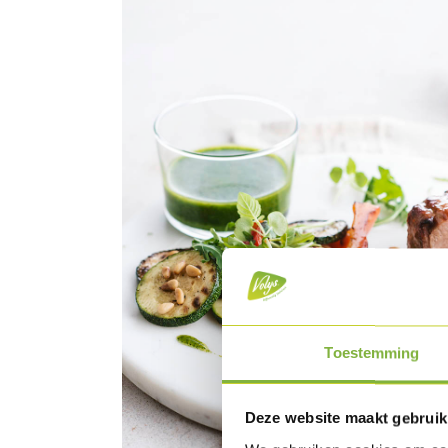
Toestemming
Deze website maakt gebruik