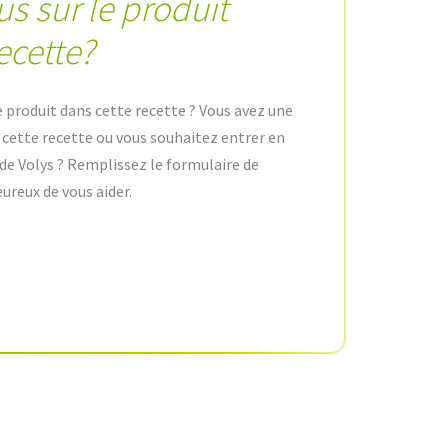
us sur le produit
ecette?
e produit dans cette recette ? Vous avez une
e cette recette ou vous souhaitez entrer en
de Volys ? Remplissez le formulaire de
ureux de vous aider.