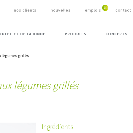
nos clients
nouvelles
emplois
contact
OULET ET DE LA DINDE
PRODUITS
CONCEPTS
 légumes grillés
ux légumes grillés
Ingrédients