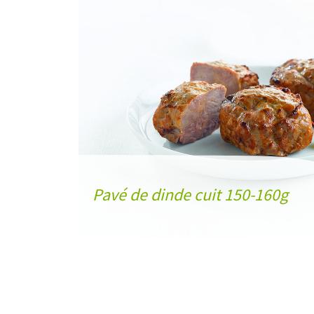
Pavé de dinde cuit 150-160g