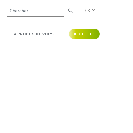
FR
Chercher
À PROPOS DE VOLYS
RECETTES