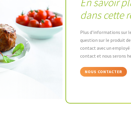
En savoir pl
dans cette r
Plus d'informations sur l
question sur le produit d
contact avec un employé 
contact et nous serons he
NOUS CONTACTER