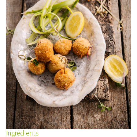
Ingrédients