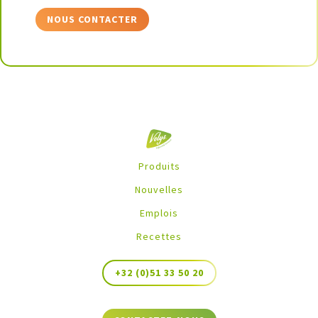
NOUS CONTACTER
Produits
Nouvelles
Emplois
Recettes
+32 (0)51 33 50 20