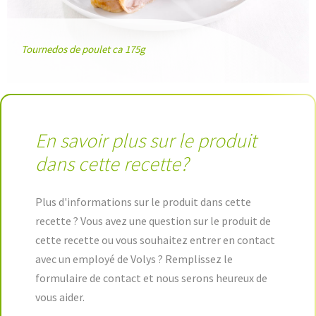
Tournedos de poulet ca 175g
En savoir plus sur le produit
dans cette recette?
Plus d'informations sur le produit dans cette
recette ? Vous avez une question sur le produit de
cette recette ou vous souhaitez entrer en contact
avec un employé de Volys ? Remplissez le
formulaire de contact et nous serons heureux de
vous aider.