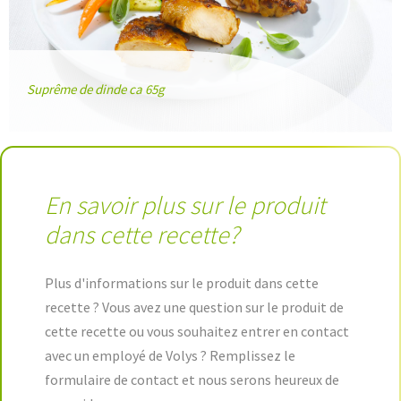
Suprême de dinde ca 65g
En savoir plus sur le produit
dans cette recette?
Plus d'informations sur le produit dans cette
recette ? Vous avez une question sur le produit de
cette recette ou vous souhaitez entrer en contact
avec un employé de Volys ? Remplissez le
formulaire de contact et nous serons heureux de