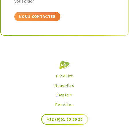
vous aider.
NOUS CONTACTER
Produits
Nouvelles
Emplois
Recettes
+32 (0)51 33 50 20