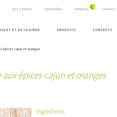
nos clients
nouvelles
emplois
contact
OULET ET DE LA DINDE
PRODUITS
CONCEPTS
 épices cajun et oranges
aux épices cajun et oranges
Ingrédients