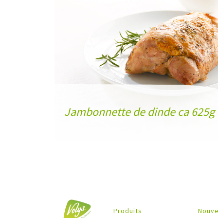
Jambonnette de dinde ca 625g
Produits
Nouve