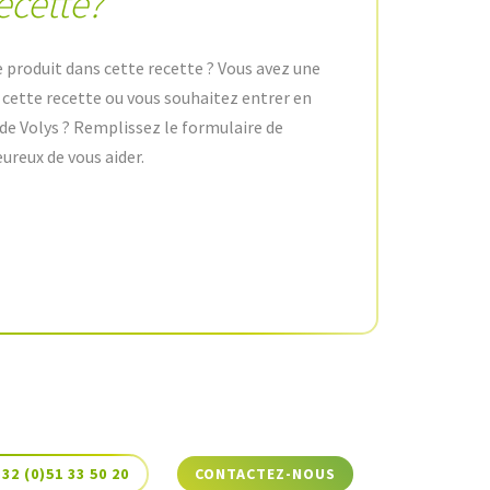
ecette?
e produit dans cette recette ? Vous avez une
e cette recette ou vous souhaitez entrer en
de Volys ? Remplissez le formulaire de
ureux de vous aider.
+32 (0)51 33 50 20
CONTACTEZ-NOUS