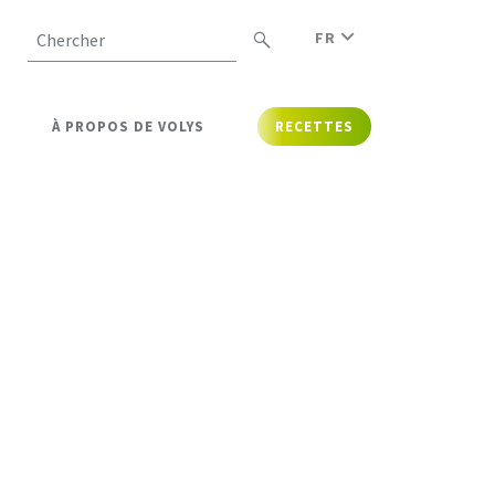
FR
Chercher
À PROPOS DE VOLYS
RECETTES