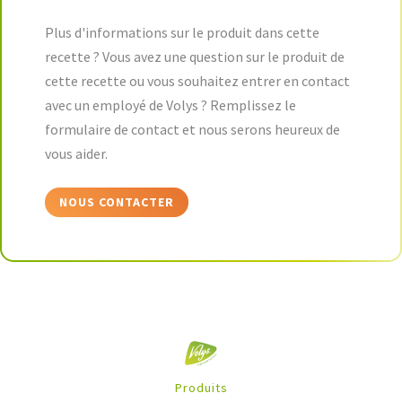
Plus d'informations sur le produit dans cette
recette ? Vous avez une question sur le produit de
cette recette ou vous souhaitez entrer en contact
avec un employé de Volys ? Remplissez le
formulaire de contact et nous serons heureux de
vous aider.
NOUS CONTACTER
Produits