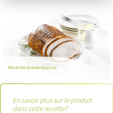
Rôti de filet de dinde Royal cuit
En savoir plus sur le produit
dans cette recette?