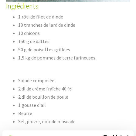
Ingrédients
1 rôti de filet de dinde
10 tranches de lard de dinde
10 chicons
150 g de dattes
50 g de noisettes grillées
1,5 kg de pommes de terre farineuses
Salade composée
2 dl de crème fraîche 40 %
2 dl de bouillon de poule
1 gousse d'ail
Beurre
Sel, poivre, noix de muscade