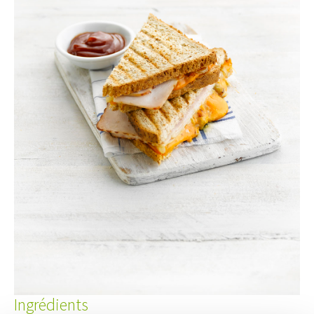
Ingrédients