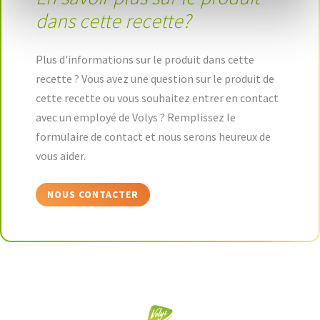
dans cette recette?
Plus d'informations sur le produit dans cette
recette ? Vous avez une question sur le produit de
cette recette ou vous souhaitez entrer en contact
avec un employé de Volys ? Remplissez le
formulaire de contact et nous serons heureux de
vous aider.
NOUS CONTACTER