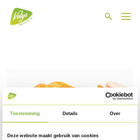
Chercher
Mén
Toestemming
Details
Over
Deze website maakt gebruik van cookies